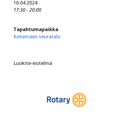
16.04.2024
17:30 - 20:00
Tapahtumapaikka
Kokemäen seuratalo
Luokite-esitelmä