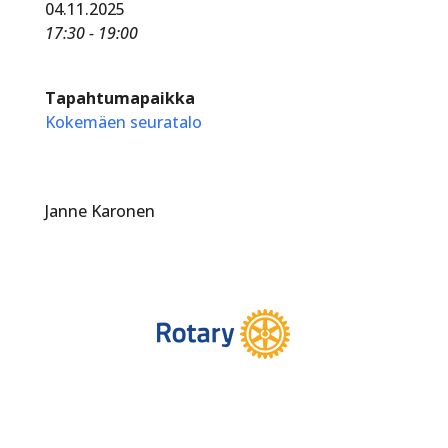
04.11.2025
17:30 - 19:00
Tapahtumapaikka
Kokemäen seuratalo
Janne Karonen