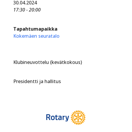
30.04.2024
17:30 - 20:00
Tapahtumapaikka
Kokemäen seuratalo
Klubineuvottelu (kevätkokous)
Presidentti ja hallitus