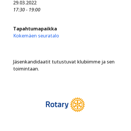
29.03.2022
17:30 - 19:00
Tapahtumapaikka
Kokemäen seuratalo
Jäsenkandidaatit tutustuvat klubiimme ja sen
toimintaan.