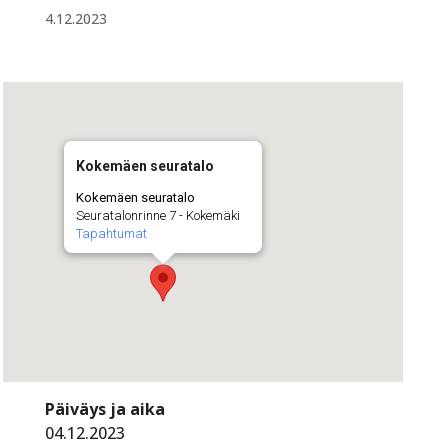
4.12.2023
Kokemäen seuratalo
Kokemäen seuratalo
Seuratalonrinne 7 - Kokemäki
Tapahtumat
Päiväys ja aika
04.12.2023