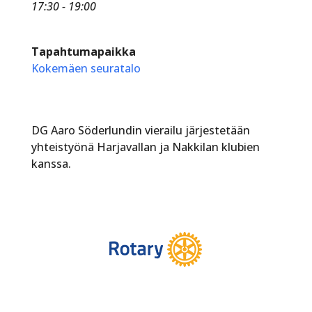
17:30 - 19:00
Tapahtumapaikka
Kokemäen seuratalo
DG Aaro Söderlundin vierailu järjestetään
yhteistyönä Harjavallan ja Nakkilan klubien
kanssa.