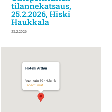
tilannekatsaus,
25.2.2026, Hiski
Haukkala
25.2.2026
Hotelli Arthur
Vuorikatu 19 - Helsinki
Tapahtumat