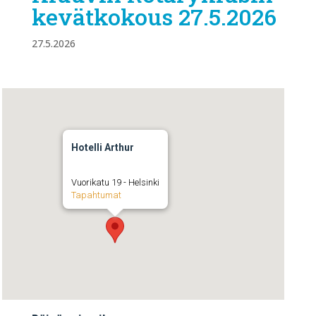
kevätkokous 27.5.2026
27.5.2026
Hotelli Arthur
Vuorikatu 19 - Helsinki
Tapahtumat