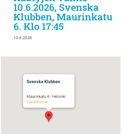
10.6.2026, Svenska
Klubben, Maurinkatu
6. Klo 17:45
10.6.2026
Svenska Klubben
Maurinkatu 6 - Helsinki
Tapahtumat