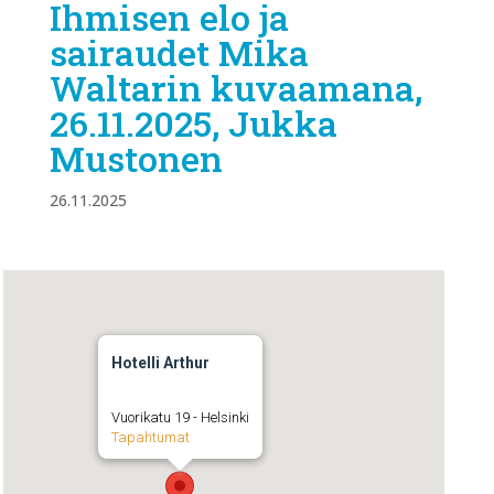
Ihmisen elo ja
sairaudet Mika
Waltarin kuvaamana,
26.11.2025, Jukka
Mustonen
26.11.2025
Hotelli Arthur
Vuorikatu 19 - Helsinki
Tapahtumat