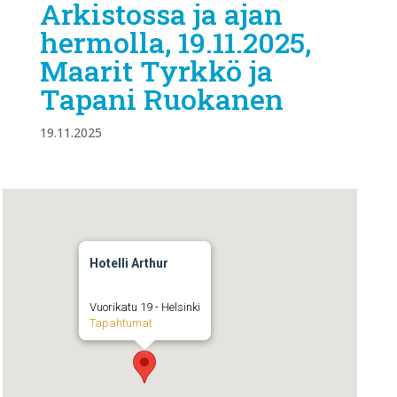
Arkistossa ja ajan
hermolla, 19.11.2025,
Maarit Tyrkkö ja
Tapani Ruokanen
19.11.2025
Hotelli Arthur
Vuorikatu 19 - Helsinki
Tapahtumat