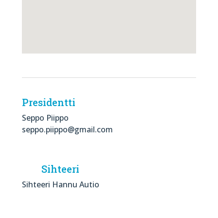
Presidentti
Seppo Piippo
seppo.piippo@gmail.com
Sihteeri
Sihteeri Hannu Autio