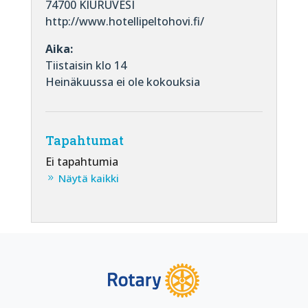
74700 KIURUVESI
http://www.hotellipeltohovi.fi/
Aika:
Tiistaisin klo 14
Heinäkuussa ei ole kokouksia
Tapahtumat
Ei tapahtumia
Näytä kaikki