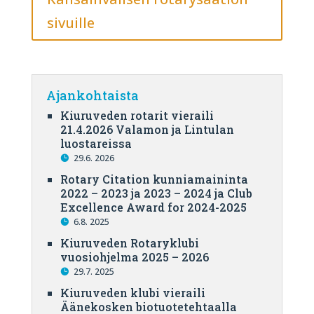
sivuille
Ajankohtaista
Kiuruveden rotarit vieraili
21.4.2026 Valamon ja Lintulan
luostareissa
29.6. 2026
Rotary Citation kunniamaininta
2022 – 2023 ja 2023 – 2024 ja Club
Excellence Award for 2024-2025
6.8. 2025
Kiuruveden Rotaryklubi
vuosiohjelma 2025 – 2026
29.7. 2025
Kiuruveden klubi vieraili
Äänekosken biotuotetehtaalla