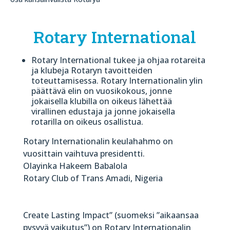
Rotary International
Rotary International tukee ja ohjaa rotareita
ja klubeja Rotaryn tavoitteiden
toteuttamisessa. Rotary Internationalin ylin
päättävä elin on vuosikokous, jonne
jokaisella klubilla on oikeus lähettää
virallinen edustaja ja jonne jokaisella
rotarilla on oikeus osallistua.
Rotary Internationalin keulahahmo on
vuosittain vaihtuva presidentti.
Olayinka Hakeem Babalola
Rotary Club of Trans Amadi, Nigeria
Create Lasting Impact” (suomeksi ”aikaansaa
pysyvä vaikutus”) on Rotary Internationalin