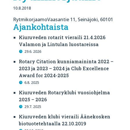
10.8.2018
RytmikorjaamoVaasantie 11, Seinäjoki, 60101
Ajankohtaista
Kiuruveden rotarit vieraili 21.4.2026
Valamon ja Lintulan luostareissa
29.6. 2026
Rotary Citation kunniamaininta 2022 –
2023 ja 2023 – 2024 ja Club Excellence
Award for 2024-2025
6.8. 2025
Kiuruveden Rotaryklubi vuosiohjelma
2025 – 2026
29.7. 2025
Kiuruveden klubi vieraili Äänekosken
biotuotetehtaalla 22.10.2019