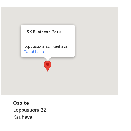
LSK Business Park
Loppusuora 22 - Kauhava
Tapahtumat
Osoite
Loppusuora 22
Kauhava