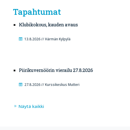
Tapahtumat
Klubikokous, kauden avaus
13.8.2026 // Härmän Kylpylä
Piirikuvernöörin vierailu 27.8.2026
27.8.2026 // Kurssikeskus Mutteri
Näytä kaikki