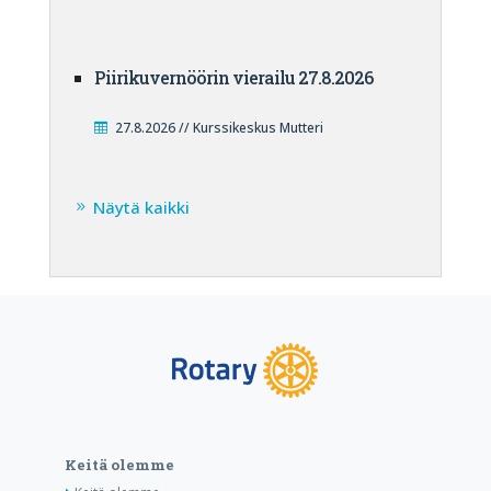
Piirikuvernöörin vierailu 27.8.2026
27.8.2026 // Kurssikeskus Mutteri
Näytä kaikki
Keitä olemme