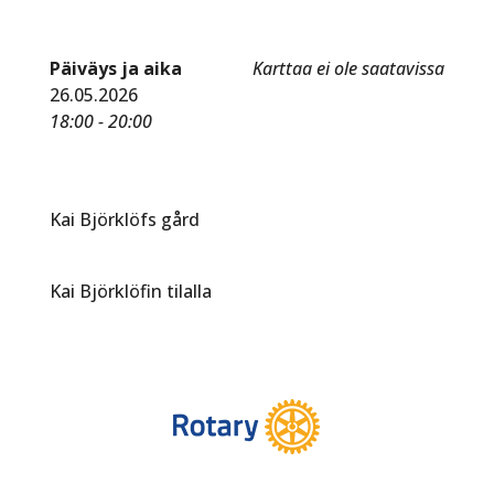
Päiväys ja aika
Karttaa ei ole saatavissa
26.05.2026
18:00 - 20:00
Kai Björklöfs gård
Kai Björklöfin tilalla