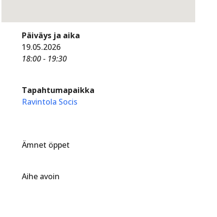
Päiväys ja aika
19.05.2026
18:00 - 19:30
Tapahtumapaikka
Ravintola Socis
Ämnet öppet
Aihe avoin