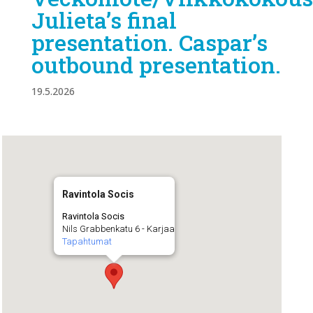
Julieta’s final
presentation. Caspar’s
outbound presentation.
19.5.2026
Ravintola Socis
Ravintola Socis
Nils Grabbenkatu 6 - Karjaa
Tapahtumat