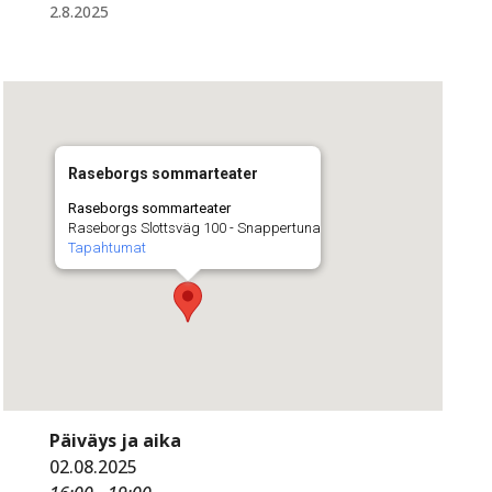
2.8.2025
Raseborgs sommarteater
Raseborgs sommarteater
Raseborgs Slottsväg 100 - Snappertuna
Tapahtumat
Päiväys ja aika
02.08.2025