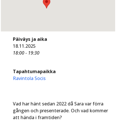
Päiväys ja aika
18.11.2025
18:00 - 19:30
Tapahtumapaikka
Ravintola Socis
Vad har hänt sedan 2022 då Sara var förra
gången och presenterade. Och vad kommer
att hända i framtiden?