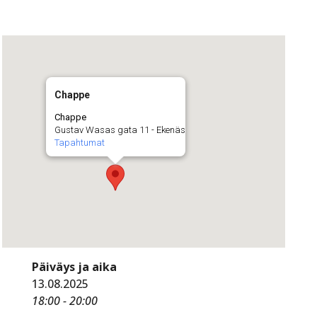
Chappe
Chappe
Gustav Wasas gata 11 - Ekenäs
Tapahtumat
Päiväys ja aika
13.08.2025
18:00 - 20:00