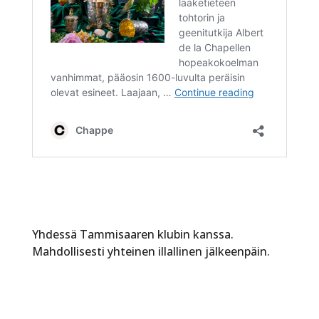
Yhdessä Tammisaaren klubin kanssa.
Mahdollisesti yhteinen illallinen jälkeenpäin.