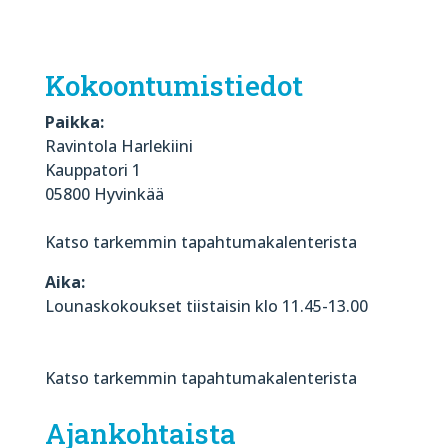
Kokoontumistiedot
Paikka:
Ravintola Harlekiini
Kauppatori 1
05800 Hyvinkää
Katso tarkemmin tapahtumakalenterista
Aika:
Lounaskokoukset tiistaisin klo 11.45-13.00
Katso tarkemmin tapahtumakalenterista
Ajankohtaista