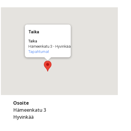
Taika
Taika
Hämeenkatu 3 - Hyvinkää
Tapahtumat
Osoite
Hämeenkatu 3
Hyvinkää