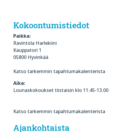
Kokoontumistiedot
Paikka:
Ravintola Harlekiini
Kauppatori 1
05800 Hyvinkää
Katso tarkemmin tapahtumakalenterista
Aika:
Lounaskokoukset tiistaisin klo 11.45-13.00
Katso tarkemmin tapahtumakalenterista
Ajankohtaista