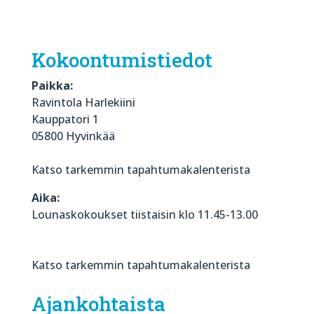
Kokoontumistiedot
Paikka:
Ravintola Harlekiini
Kauppatori 1
05800 Hyvinkää
Katso tarkemmin tapahtumakalenterista
Aika:
Lounaskokoukset tiistaisin klo 11.45-13.00
Katso tarkemmin tapahtumakalenterista
Ajankohtaista