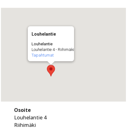
Louhelantie
Louhelantie
Louhelantie 4 - Riihimäki
Tapahtumat
Osoite
Louhelantie 4
Riihimäki