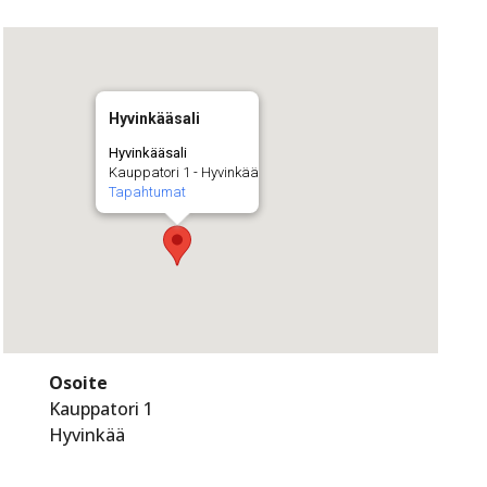
Hyvinkääsali
Hyvinkääsali
Kauppatori 1 - Hyvinkää
Tapahtumat
Osoite
Kauppatori 1
Hyvinkää