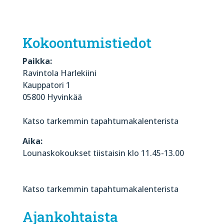
Kokoontumistiedot
Paikka:
Ravintola Harlekiini
Kauppatori 1
05800 Hyvinkää
Katso tarkemmin tapahtumakalenterista
Aika:
Lounaskokoukset tiistaisin klo 11.45-13.00
Katso tarkemmin tapahtumakalenterista
Ajankohtaista