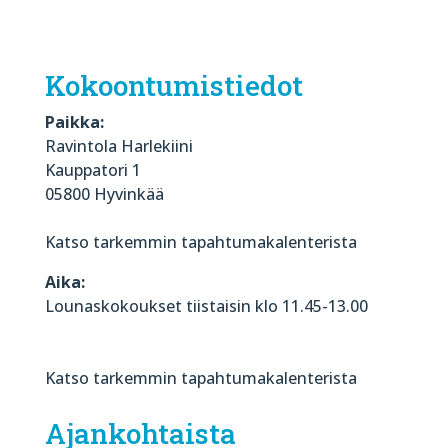
Kokoontumistiedot
Paikka:
Ravintola Harlekiini
Kauppatori 1
05800 Hyvinkää
Katso tarkemmin tapahtumakalenterista
Aika:
Lounaskokoukset tiistaisin klo 11.45-13.00
Katso tarkemmin tapahtumakalenterista
Ajankohtaista