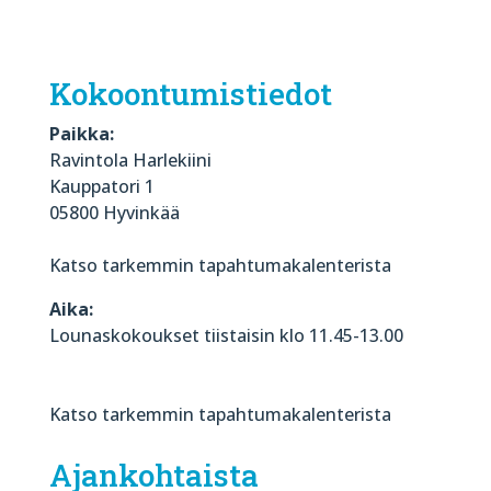
Kokoontumistiedot
Paikka:
Ravintola Harlekiini
Kauppatori 1
05800 Hyvinkää
Katso tarkemmin tapahtumakalenterista
Aika:
Lounaskokoukset tiistaisin klo 11.45-13.00
Katso tarkemmin tapahtumakalenterista
Ajankohtaista