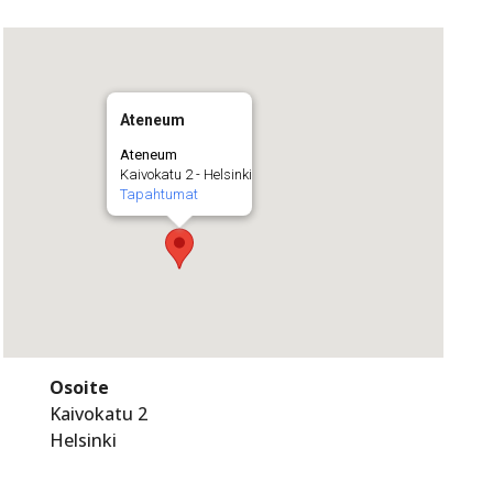
Ateneum
Ateneum
Kaivokatu 2 - Helsinki
Tapahtumat
Osoite
Kaivokatu 2
Helsinki