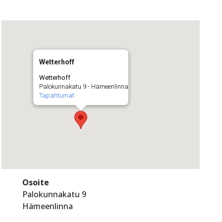
Wetterhoff
Wetterhoff
Palokunnakatu 9 - Hämeenlinna
Tapahtumat
Osoite
Palokunnakatu 9
Hämeenlinna