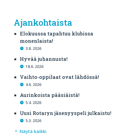
Ajankohtaista
Elokuussa tapahtuu klubissa
monenlaista!
3.8. 2026
Hyvää juhannusta!
18.6. 2026
Vaihto-oppilaat ovat lähdössä!
4.6. 2026
Aurinkoista pääsiäistä!
5.4. 2026
Uusi Rotaryn jäsenyyspeli julkaistu!
5.3. 2026
Näytä kaikki