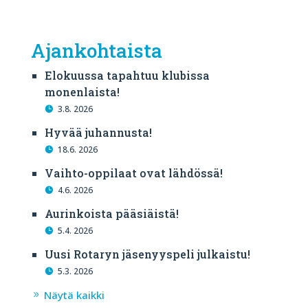
Ajankohtaista
Elokuussa tapahtuu klubissa
monenlaista!
3.8. 2026
Hyvää juhannusta!
18.6. 2026
Vaihto-oppilaat ovat lähdössä!
4.6. 2026
Aurinkoista pääsiäistä!
5.4. 2026
Uusi Rotaryn jäsenyyspeli julkaistu!
5.3. 2026
Näytä kaikki