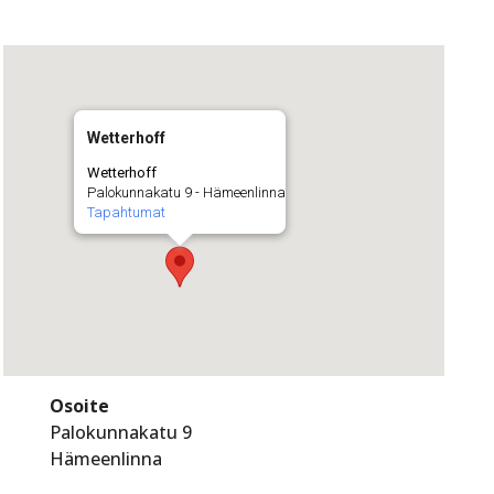
Wetterhoff
Wetterhoff
Palokunnakatu 9 - Hämeenlinna
Tapahtumat
Osoite
Palokunnakatu 9
Hämeenlinna