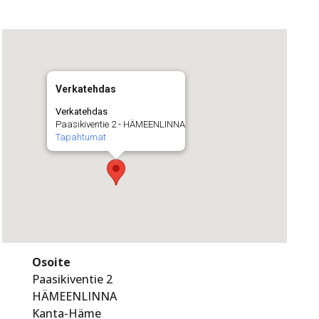
Verkatehdas
Verkatehdas
Paasikiventie 2 - HÄMEENLINNA
Tapahtumat
Osoite
Paasikiventie 2
HÄMEENLINNA
Kanta-Häme