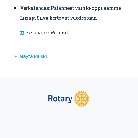
Verkatehdas: Palanneet vaihto-oppilaamme
Liisa ja Silva kertovat vuodestaan
23.9.2026 // Cafe Laurell
Näytä kaikki