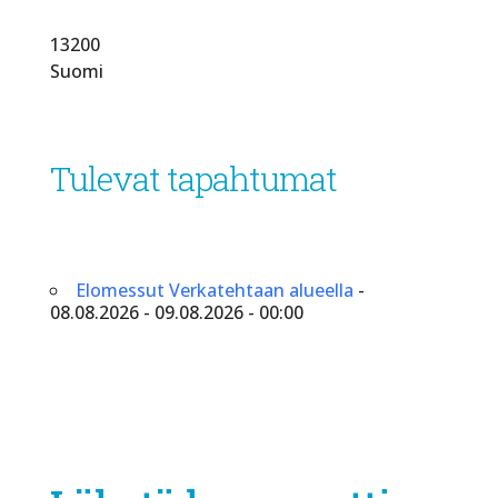
13200
Suomi
Tulevat tapahtumat
Elomessut Verkatehtaan alueella
-
08.08.2026 - 09.08.2026 - 00:00