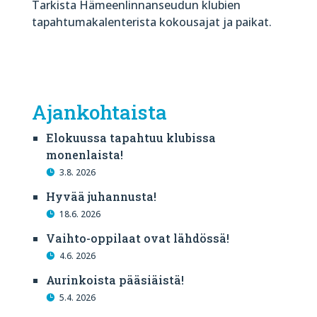
Tarkista Hämeenlinnanseudun klubien
tapahtumakalenterista kokousajat ja paikat.
Ajankohtaista
Elokuussa tapahtuu klubissa
monenlaista!
3.8. 2026
Hyvää juhannusta!
18.6. 2026
Vaihto-oppilaat ovat lähdössä!
4.6. 2026
Aurinkoista pääsiäistä!
5.4. 2026