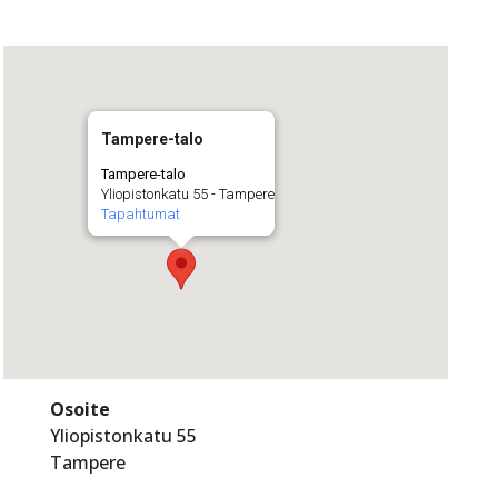
Tampere-talo
Tampere-talo
Yliopistonkatu 55 - Tampere
Tapahtumat
Osoite
Yliopistonkatu 55
Tampere