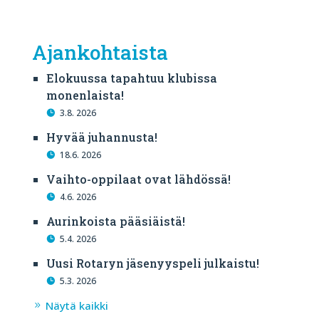
Ajankohtaista
Elokuussa tapahtuu klubissa
monenlaista!
3.8. 2026
Hyvää juhannusta!
18.6. 2026
Vaihto-oppilaat ovat lähdössä!
4.6. 2026
Aurinkoista pääsiäistä!
5.4. 2026
Uusi Rotaryn jäsenyyspeli julkaistu!
5.3. 2026
Näytä kaikki