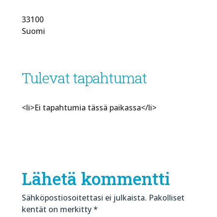
33100
Suomi
Tulevat tapahtumat
<li>Ei tapahtumia tässä paikassa</li>
Lähetä kommentti
Sähköpostiosoitettasi ei julkaista.
Pakolliset
kentät on merkitty
*