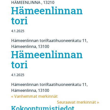
HÄMEENLINNA , 13210
Hämeenlinnan
tori
4.1.2025
Hämeenlinnan toriRaatihuoneenkatu 11,
Hämeenlinna, 13100
Hämeenlinnan
tori
4.1.2025
Hämeenlinnan toriRaatihuoneenkatu 11,
Hämeenlinna, 13100
« Vanhemmat merkinnät
Seuraavat merkinnät »
Kokoontumistiedot