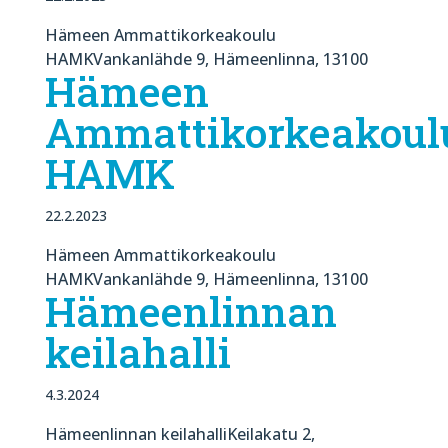
Hämeen Ammattikorkeakoulu
HAMKVankanlähde 9, Hämeenlinna, 13100
Hämeen
Ammattikorkeakoul
HAMK
22.2.2023
Hämeen Ammattikorkeakoulu
HAMKVankanlähde 9, Hämeenlinna, 13100
Hämeenlinnan
keilahalli
4.3.2024
Hämeenlinnan keilahalliKeilakatu 2,