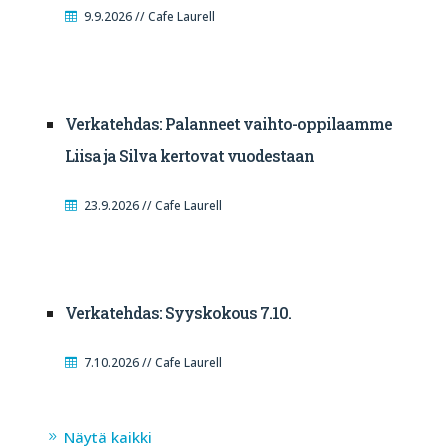
9.9.2026 // Cafe Laurell
Verkatehdas: Palanneet vaihto-oppilaamme
Liisa ja Silva kertovat vuodestaan
23.9.2026 // Cafe Laurell
Verkatehdas: Syyskokous 7.10.
7.10.2026 // Cafe Laurell
Näytä kaikki