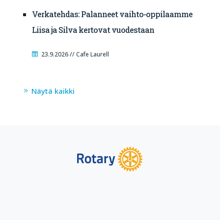
Verkatehdas: Palanneet vaihto-oppilaamme
Liisa ja Silva kertovat vuodestaan
23.9.2026 // Cafe Laurell
Näytä kaikki