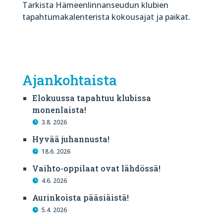
Tarkista Hämeenlinnanseudun klubien
tapahtumakalenterista kokousajat ja paikat.
Ajankohtaista
Elokuussa tapahtuu klubissa
monenlaista!
3.8. 2026
Hyvää juhannusta!
18.6. 2026
Vaihto-oppilaat ovat lähdössä!
4.6. 2026
Aurinkoista pääsiäistä!
5.4. 2026