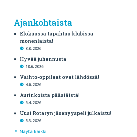
Ajankohtaista
Elokuussa tapahtuu klubissa
monenlaista!
3.8. 2026
Hyvää juhannusta!
18.6. 2026
Vaihto-oppilaat ovat lähdössä!
4.6. 2026
Aurinkoista pääsiäistä!
5.4. 2026
Uusi Rotaryn jäsenyyspeli julkaistu!
5.3. 2026
Näytä kaikki