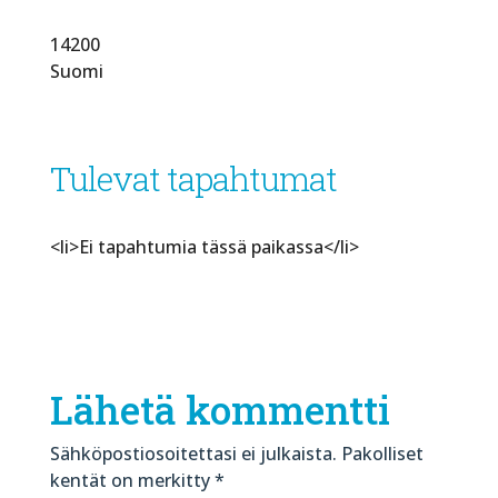
14200
Suomi
Tulevat tapahtumat
<li>Ei tapahtumia tässä paikassa</li>
Lähetä kommentti
Sähköpostiosoitettasi ei julkaista.
Pakolliset
kentät on merkitty
*