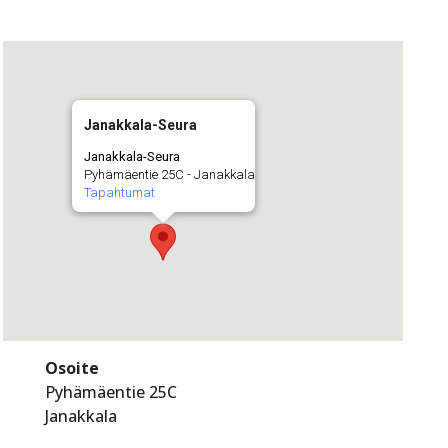
Janakkala-Seura
Janakkala-Seura
Pyhämäentie 25C - Janakkala
Tapahtumat
Osoite
Pyhämäentie 25C
Janakkala