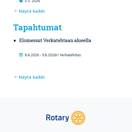
5.3. 2026
Näytä kaikki
Tapahtumat
Elomessut Verkatehtaan alueella
8.8.2026 - 9.8.2026// Verkatehdas
Näytä kaikki