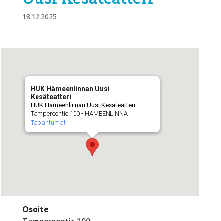
18.12.2025
HUK Hämeenlinnan Uusi
Kesäteatteri
HUK Hämeenlinnan Uusi Kesäteatteri
Tampereentie 100 - HÄMEENLINNA
Tapahtumat
Osoite
Tampereentie 100