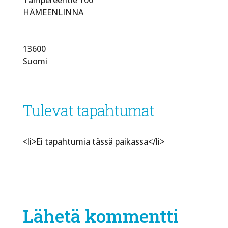
HÄMEENLINNA
13600
Suomi
Tulevat tapahtumat
<li>Ei tapahtumia tässä paikassa</li>
Lähetä kommentti