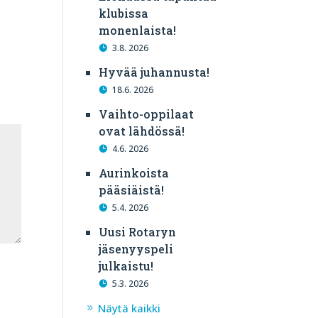
klubissa
monenlaista!
3.8. 2026
Hyvää juhannusta!
18.6. 2026
Vaihto-oppilaat
ovat lähdössä!
4.6. 2026
Aurinkoista
pääsiäistä!
5.4. 2026
Uusi Rotaryn
jäsenyyspeli
julkaistu!
5.3. 2026
Näytä kaikki