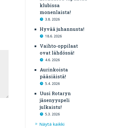
klubissa
monenlaista!
3.8. 2026
Hyvää juhannusta!
18.6. 2026
Vaihto-oppilaat
ovat lähdössä!
4.6. 2026
Aurinkoista
pääsiäistä!
5.4. 2026
Uusi Rotaryn
jäsenyyspeli
julkaistu!
5.3. 2026
Näytä kaikki