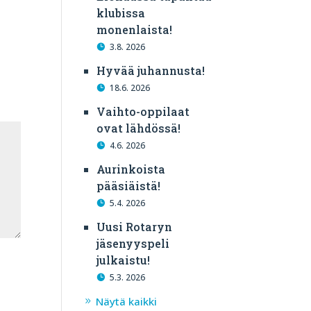
klubissa
monenlaista!
3.8. 2026
Hyvää juhannusta!
18.6. 2026
Vaihto-oppilaat
ovat lähdössä!
4.6. 2026
Aurinkoista
pääsiäistä!
5.4. 2026
Uusi Rotaryn
jäsenyyspeli
julkaistu!
5.3. 2026
Näytä kaikki