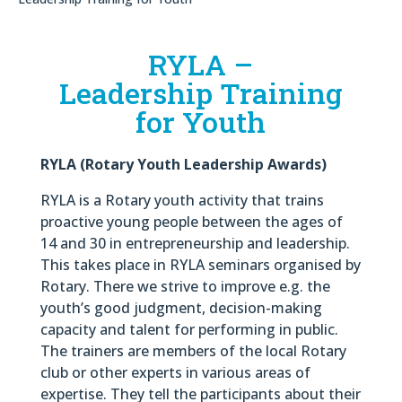
RYLA –
Leadership Training
for Youth
RYLA (Rotary Youth Leadership Awards)
RYLA is a Rotary youth activity that trains
proactive young people between the ages of
14 and 30 in entrepreneurship and leadership.
This takes place in RYLA seminars organised by
Rotary. There we strive to improve e.g. the
youth’s good judgment, decision-making
capacity and talent for performing in public.
The trainers are members of the local Rotary
club or other experts in various areas of
expertise. They tell the participants about their