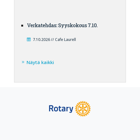
Verkatehdas: Syyskokous 7.10.
7.10.2026 // Cafe Laurell
Näytä kaikki