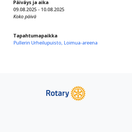
Päiväys ja aika
09.08.2025 - 10.08.2025
Koko päivä
Tapahtumapaikka
Pullerin Urheilupuisto, Loimua-areena