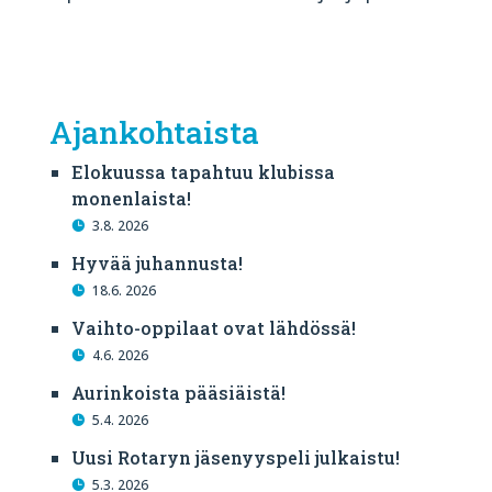
Ajankohtaista
Elokuussa tapahtuu klubissa
monenlaista!
3.8. 2026
Hyvää juhannusta!
18.6. 2026
Vaihto-oppilaat ovat lähdössä!
4.6. 2026
Aurinkoista pääsiäistä!
5.4. 2026
Uusi Rotaryn jäsenyyspeli julkaistu!
5.3. 2026