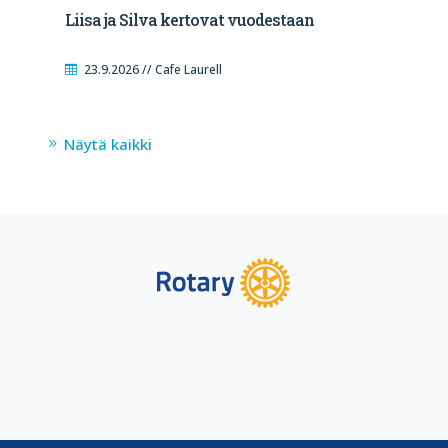
Liisa ja Silva kertovat vuodestaan
23.9.2026 // Cafe Laurell
Näytä kaikki