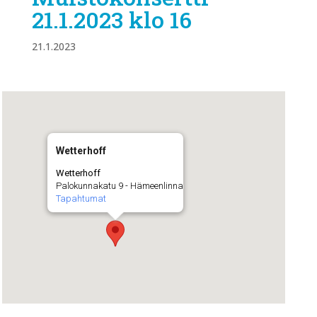
21.1.2023 klo 16
21.1.2023
Wetterhoff
Wetterhoff
Palokunnakatu 9 - Hämeenlinna
Tapahtumat