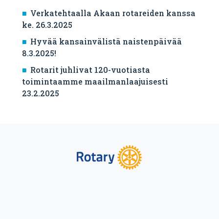
Verkatehtaalla Akaan rotareiden kanssa
ke. 26.3.2025
Hyvää kansainvälistä naistenpäivää
8.3.2025!
Rotarit juhlivat 120-vuotiasta
toimintaamme maailmanlaajuisesti
23.2.2025