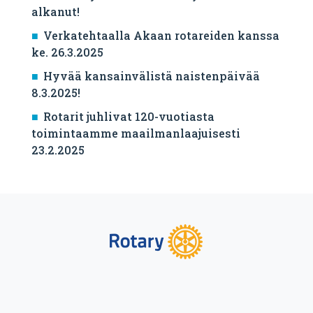
alkanut!
Verkatehtaalla Akaan rotareiden kanssa
ke. 26.3.2025
Hyvää kansainvälistä naistenpäivää
8.3.2025!
Rotarit juhlivat 120-vuotiasta
toimintaamme maailmanlaajuisesti
23.2.2025