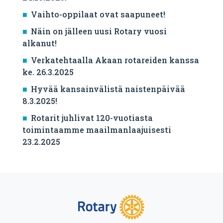
Vaihto-oppilaat ovat saapuneet!
Näin on jälleen uusi Rotary vuosi
alkanut!
Verkatehtaalla Akaan rotareiden kanssa
ke. 26.3.2025
Hyvää kansainvälistä naistenpäivää
8.3.2025!
Rotarit juhlivat 120-vuotiasta
toimintaamme maailmanlaajuisesti
23.2.2025