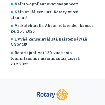
Vaihto-oppilaat ovat saapuneet!
Näin on jälleen uusi Rotary vuosi
alkanut!
Verkatehtaalla Akaan rotareiden kanssa
ke. 26.3.2025
Hyvää kansainvälistä naistenpäivää
8.3.2025!
Rotarit juhlivat 120-vuotiasta
toimintaamme maailmanlaajuisesti
23.2.2025