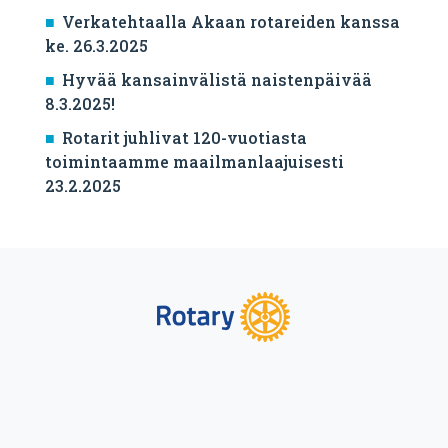
Verkatehtaalla Akaan rotareiden kanssa
ke. 26.3.2025
Hyvää kansainvälistä naistenpäivää
8.3.2025!
Rotarit juhlivat 120-vuotiasta
toimintaamme maailmanlaajuisesti
23.2.2025