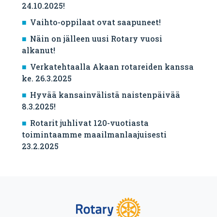
24.10.2025!
Vaihto-oppilaat ovat saapuneet!
Näin on jälleen uusi Rotary vuosi
alkanut!
Verkatehtaalla Akaan rotareiden kanssa
ke. 26.3.2025
Hyvää kansainvälistä naistenpäivää
8.3.2025!
Rotarit juhlivat 120-vuotiasta
toimintaamme maailmanlaajuisesti
23.2.2025