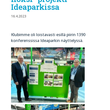
Ideaparkissa
16.4.2023
Klubimme oli loistavasti esillä piirin 1390
konferenssissa Ideaparkin näyttelyssä.