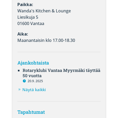
Paikka:
Wanda's Kitchen & Lounge
Liesikuja 5
01600 Vantaa
Aika:
Maanantaisin klo 17.00-18.30
Ajankohtaista
Rotaryklubi Vantaa Myyrmäki täyttää
50 vuotta
20.9. 2025
Näytä kaikki
Tapahtumat