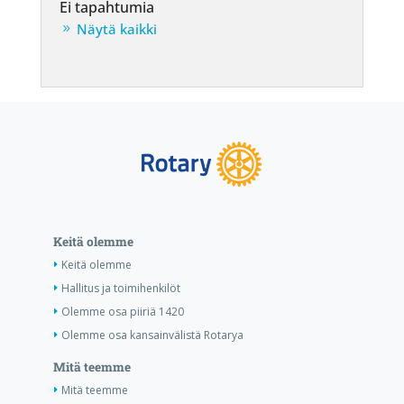
Ei tapahtumia
Näytä kaikki
Keitä olemme
Keitä olemme
Hallitus ja toimihenkilöt
Olemme osa piiriä 1420
Olemme osa kansainvälistä Rotarya
Mitä teemme
Mitä teemme