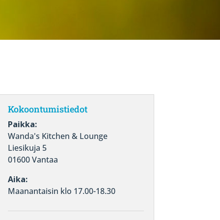
Kokoontumistiedot
Paikka:
Wanda's Kitchen & Lounge
Liesikuja 5
01600 Vantaa
Aika:
Maanantaisin klo 17.00-18.30