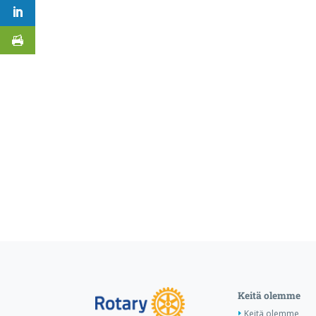
Keitä olemme
Keitä olemme