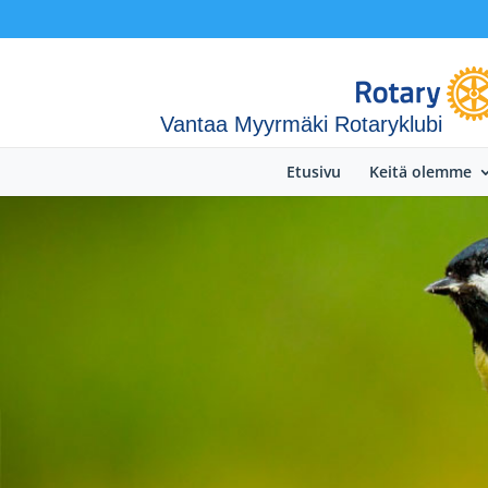
Vantaa Myyrmäki Rotaryklubi
Etusivu
Keitä olemme