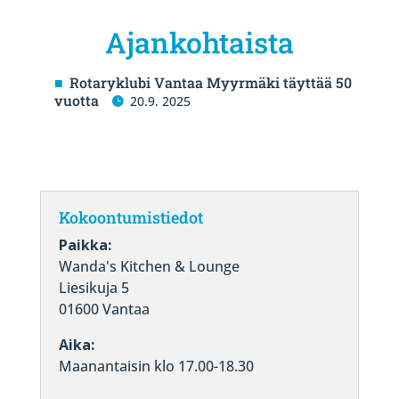
Ajankohtaista
Rotaryklubi Vantaa Myyrmäki täyttää 50
vuotta
20.9. 2025
Kokoontumistiedot
Paikka:
Wanda's Kitchen & Lounge
Liesikuja 5
01600 Vantaa
Aika:
Maanantaisin klo 17.00-18.30