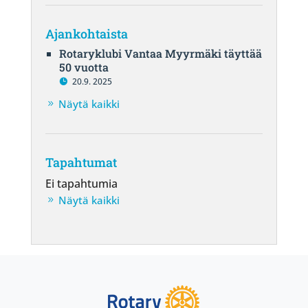
Ajankohtaista
Rotaryklubi Vantaa Myyrmäki täyttää
50 vuotta
20.9. 2025
Näytä kaikki
Tapahtumat
Ei tapahtumia
Näytä kaikki